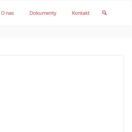
Szukaj
O nas
Dokumenty
Kontakt