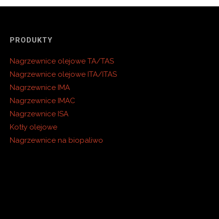
PRODUKTY
Nagrzewnice olejowe TA/TAS
Nagrzewnice olejowe ITA/ITAS
Nagrzewnice IMA
Nagrzewnice IMAC
Nagrzewnice ISA
Kotły olejowe
Nagrzewnice na biopaliwo