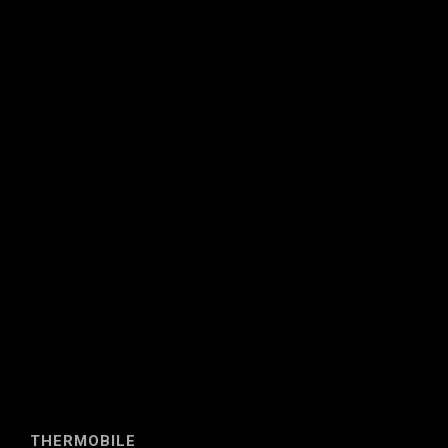
THERMOBILE