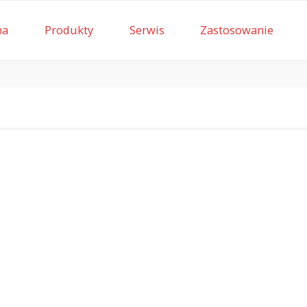
na
Produkty
Serwis
Zastosowanie